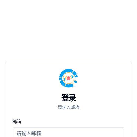
登录
请输入邮箱
邮箱