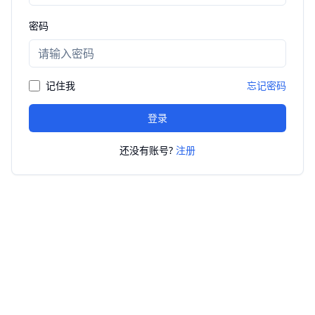
密码
记住我
忘记密码
登录
还没有账号?
注册